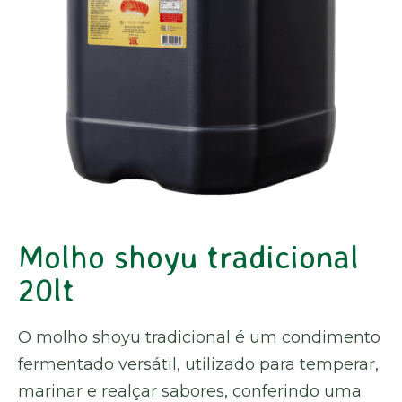
Molho shoyu tradicional
20lt
O molho shoyu tradicional é um condimento
fermentado versátil, utilizado para temperar,
marinar e realçar sabores, conferindo uma