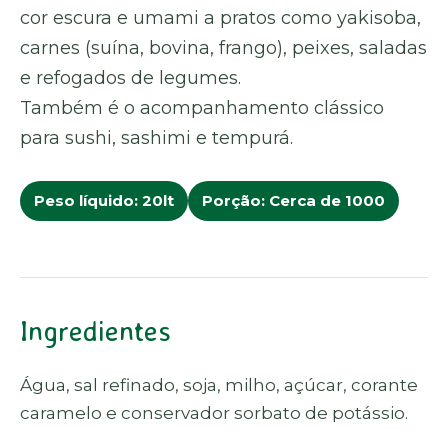
cor escura e umami a pratos como yakisoba,
carnes (suína, bovina, frango), peixes, saladas
e refogados de legumes.
Também é o acompanhamento clássico
para sushi, sashimi e tempurá.
Peso líquido: 20lt
Porção: Cerca de 1000
Ingredientes
Água, sal refinado, soja, milho, açúcar, corante
caramelo e conservador sorbato de potássio.