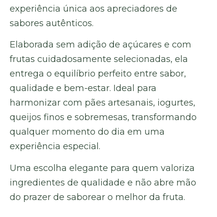
experiência única aos apreciadores de
sabores autênticos.
Elaborada sem adição de açúcares e com
frutas cuidadosamente selecionadas, ela
entrega o equilíbrio perfeito entre sabor,
qualidade e bem-estar. Ideal para
harmonizar com pães artesanais, iogurtes,
queijos finos e sobremesas, transformando
qualquer momento do dia em uma
experiência especial.
Uma escolha elegante para quem valoriza
ingredientes de qualidade e não abre mão
do prazer de saborear o melhor da fruta.