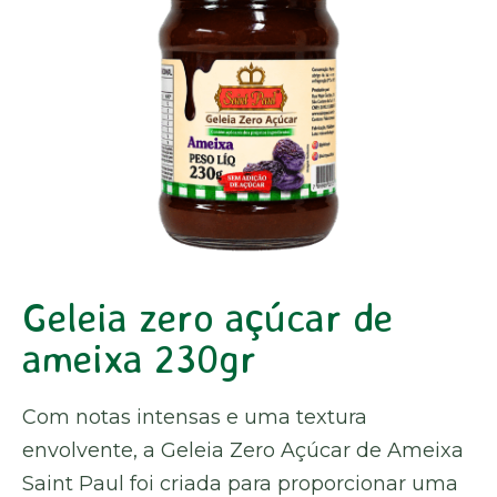
Geleia zero açúcar de
ameixa 230gr
Com notas intensas e uma textura
envolvente, a Geleia Zero Açúcar de Ameixa
Saint Paul foi criada para proporcionar uma