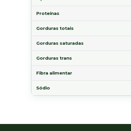
Proteínas
Gorduras totais
Gorduras saturadas
Gorduras trans
Fibra alimentar
Sódio