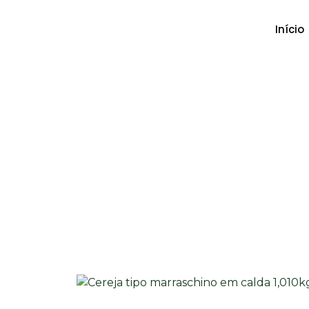
Início