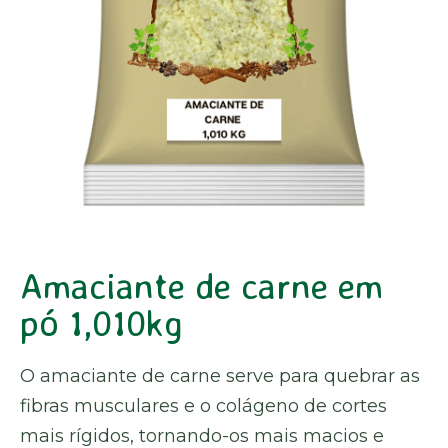
Amaciante de carne em
pó 1,010kg
O amaciante de carne serve para quebrar as
fibras musculares e o colágeno de cortes
mais rígidos, tornando-os mais macios e