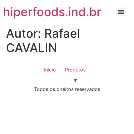
hiperfoods.ind.br
Autor:
Rafael
CAVALIN
Início
Produtos
Todos os direitos reservados